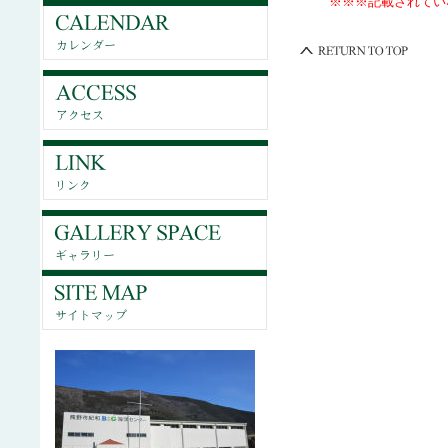
※※※記載されていない