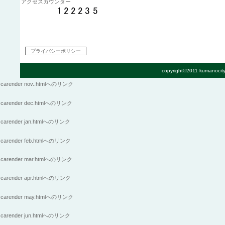
アクセスカウンター
プライバシーポリシー
copyright©2011 kumanocity
carender nov..htmlへのリンク
carender dec.htmlへのリンク
carender jan.htmlへのリンク
carender feb.htmlへのリンク
carender mar.htmlへのリンク
carender apr.htmlへのリンク
carender may.htmlへのリンク
carender jun.htmlへのリンク