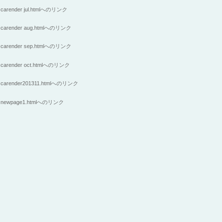
carender jul.htmlへのリンク
carender aug.htmlへのリンク
carender sep.htmlへのリンク
carender oct.htmlへのリンク
carender201311.htmlへのリンク
newpage1.htmlへのリンク